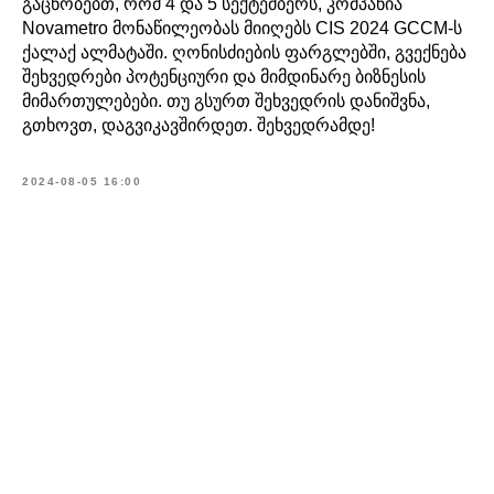
გაცნობებთ, რომ 4 და 5 სექტემბერს, კომპანია
Novametro მონაწილეობას მიიღებს CIS 2024 GCCM-ს
ქალაქ ალმატაში. ღონისძიების ფარგლებში, გვექნება
შეხვედრები პოტენციური და მიმდინარე ბიზნესის
მიმართულებები. თუ გსურთ შეხვედრის დანიშვნა,
გთხოვთ, დაგვიკავშირდეთ. შეხვედრამდე!
2024-08-05 16:00