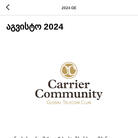
2024 GE
აგვისტო 2024