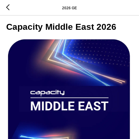
2026 GE
Capacity Middle East 2026