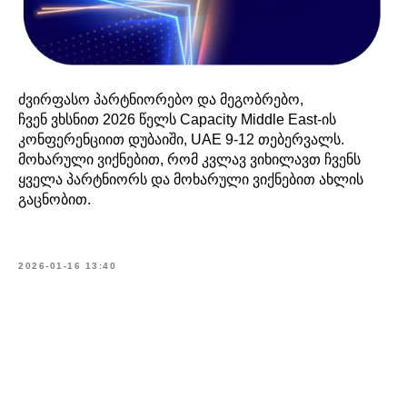
ძვირფასო პარტნიორებო და მეგობრებო,
ჩვენ ვხსნით 2026 წელს Capacity Middle East-ის
კონფერენციით დუბაიში, UAE 9-12 თებერვალს.
მოხარული ვიქნებით, რომ კვლავ ვიხილავთ ჩვენს
ყველა პარტნიორს და მოხარული ვიქნებით ახლის
გაცნობით.
2026-01-16 13:40