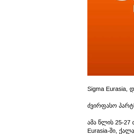
Sigma Eurasia, 
ძვირფასო პარტ
ამა წლის 25-27
Eurasia-ში, ქა