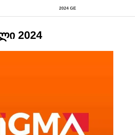
2024 GE
ლი 2024