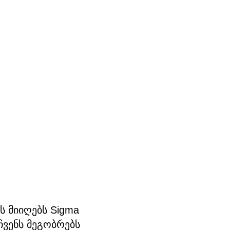
ს მიიღებს Sigma
ჩვენს მეგობრებს